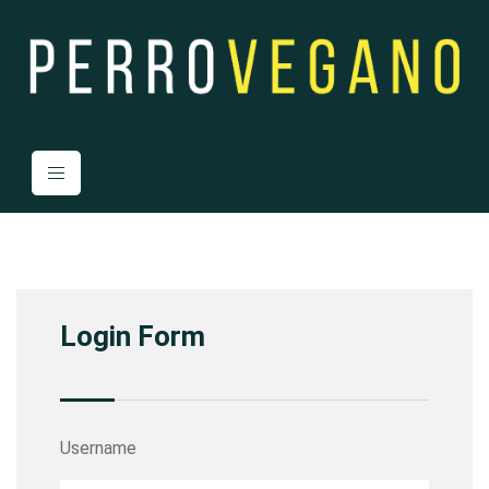
Login Form
Username