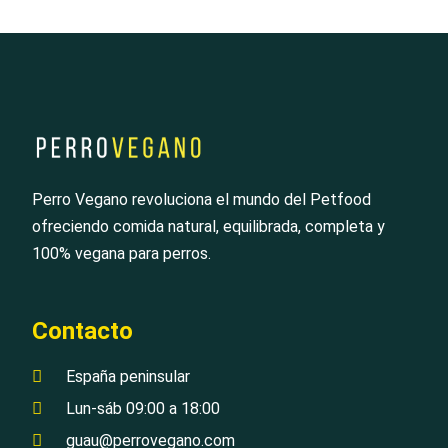
Perro Vegano revoluciona el mundo del Petfood
ofreciendo comida natural, equilibrada, completa y
100% vegana para perros.
Contacto
España peninsular
Lun-sáb 09:00 a 18:00
guau@perrovegano.com