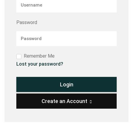
Password
Remember Me
Lost your password?
Create an Account