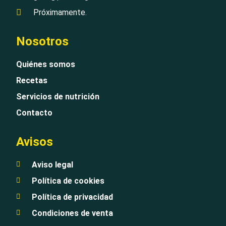
Próximamente.
Nosotros
Quiénes somos
Recetas
Servicios de nutrición
Contacto
Avisos
Aviso legal
Política de cookies
Política de privacidad
Condiciones de venta